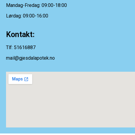
Mandag-Fredag: 09:00-18:00
Lørdag: 09:00-16:00
Kontakt:
Tlf: 51616887
mail@gjesdalapotek.no