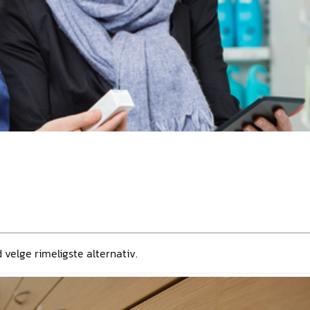
d velge rimeligste alternativ.