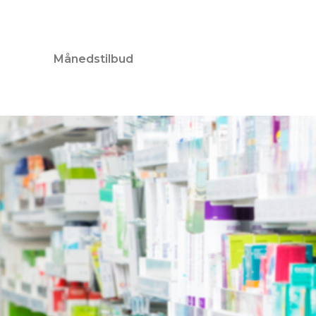
Månedstilbud