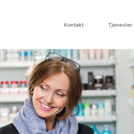
Kontakt
Tjenester