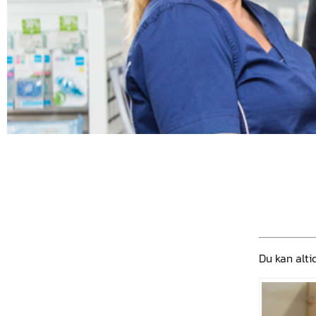
Du kan alti