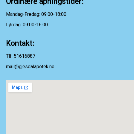
Ordinære åpningstider:
Mandag-Fredag: 09:00-18:00
Lørdag: 09:00-16:00
Kontakt:
Tlf: 51616887
mail@gjesdalapotek.no