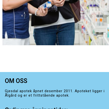
OM OSS
Gjesdal apotek åpnet desember 2011. Apoteket ligger i
Ålgård og er et frittstående apotek.