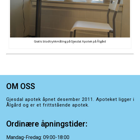
Gratis blodtrykkmåling på Gjesdal Apotek på Ålgård
OM OSS
Gjesdal apotek åpnet desember 2011. Apoteket ligger i
Ålgård og er et frittstående apotek.
Ordinære åpningstider:
Mandag-Fredag: 09:00-18:00