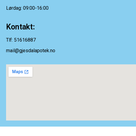
Lørdag: 09:00-16:00
Kontakt:
Tlf: 51616887
mail@gjesdalapotek.no