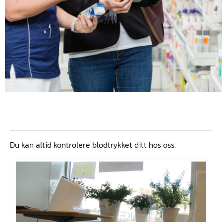
Du kan altid kontrolere blodtrykket ditt hos oss.